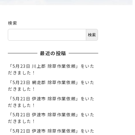
検索
検索
最近の投稿
「5月23日 川上郡 除草作業依頼」をいた
だきました！
「5月23日 網走郡 除草作業依頼」をいた
だきました！
「5月21日 伊達市 除草作業依頼」をいた
だきました！
「5月21日 伊達市 除草作業依頼」をいた
だきました！
「5月21日 伊達市 除草作業依頼」をいた