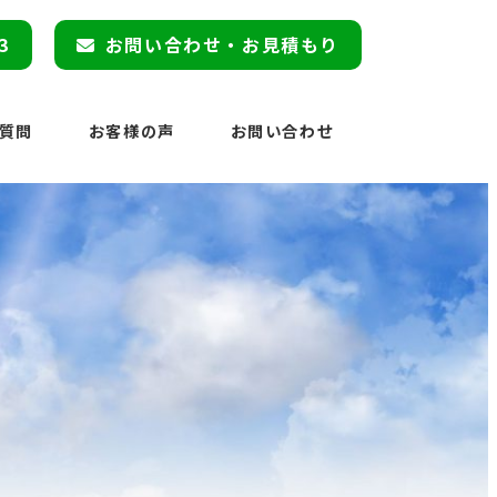
3
お問い合わせ・お見積もり
質問
お客様の声
お問い合わせ