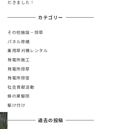
だきました！
カテゴリー
その他施設・除草
パネル修繕
乗用草刈機レンタル
発電所施工
発電所除草
発電所除雪
社会貢献活動
蜂の巣駆除
駆け付け
過去の投稿