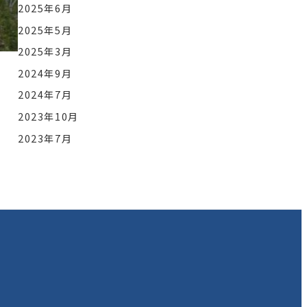
2025年6月
2025年5月
2025年3月
2024年9月
2024年7月
2023年10月
2023年7月