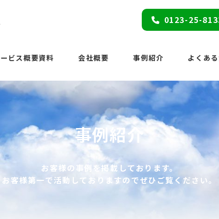
ス
0123-25-813
サービス概要資料
会社概要
事例紹介
よくある
事例紹介
お客様の事例を掲載しております。
お客様第一で活動しておりますのでぜひご覧ください。