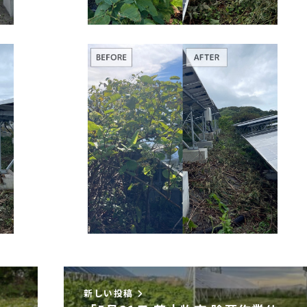
新しい投稿