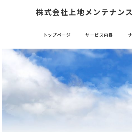
株式会社上地メンテナン
トップページ
サービス内容