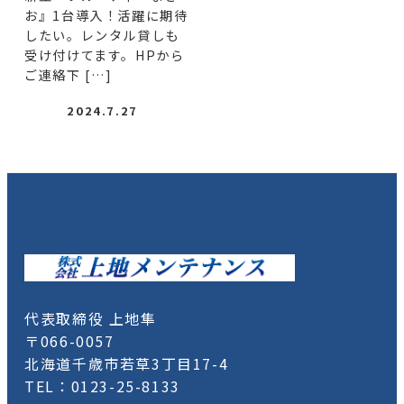
お』1台導入！活躍に期待
したい。レンタル貸しも
受け付けてます。HPから
ご連絡下 […]
2024.7.27
代表取締役 上地隼
〒066-0057
北海道千歳市若草3丁目17-4
TEL：0123-25-8133