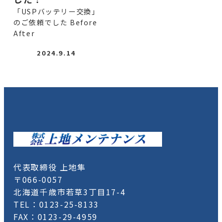
「USPバッテリー交換」
のご依頼でした Before
After
2024.9.14
代表取締役 上地隼
〒066-0057
北海道千歳市若草3丁目17-4
TEL：0123-25-8133
FAX：0123-29-4959