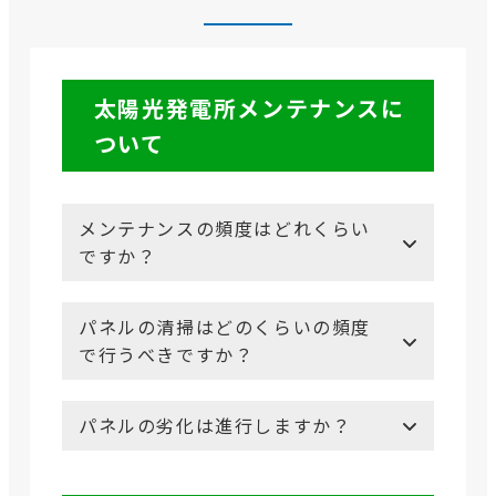
太陽光発電所メンテナンスに
ついて
メンテナンスの頻度はどれくらい
ですか？
パネルの清掃はどのくらいの頻度
で行うべきですか？
パネルの劣化は進行しますか？