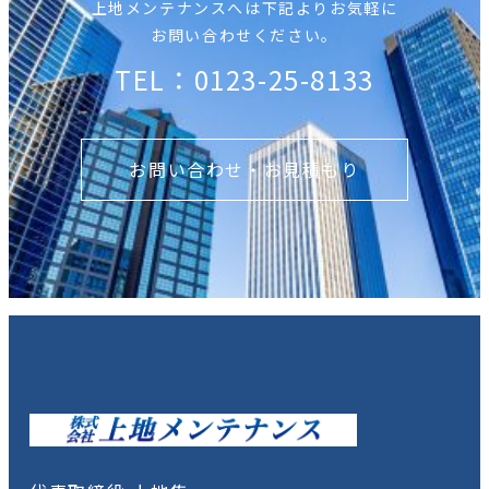
上地メンテナンスへは下記よりお気軽に
お問い合わせください。
TEL：0123-25-8133
お問い合わせ・お見積もり