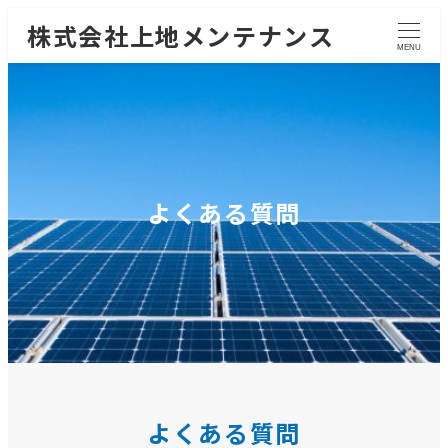
株式会社上地メンテナンス
MENU
よくある質問
よくある質問