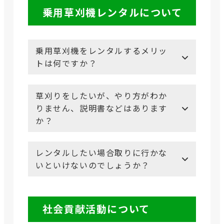
乗用草刈機レンタル
について
乗用草刈機をレンタルするメリッ
トは何ですか？
草刈りをしたいが、やり方がわか
りません、説明書などはあります
か？
レンタルしたい場合取りに行かな
いといけないのでしょうか？
社会貢献活動
について