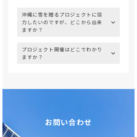
沖縄に雪を贈るプロジェクトに協
力したいのですが、どこから出来
ますか？
プロジェクト開催はどこでわかり
ますか？
お問い合わせ