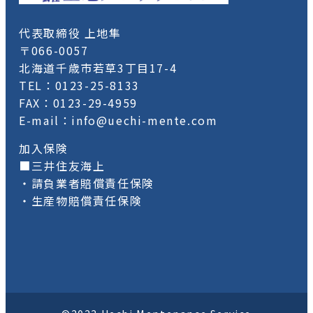
代表取締役 上地隼
〒066-0057
北海道千歳市若草3丁目17-4
TEL：0123-25-8133
FAX：0123-29-4959
E-mail：info@uechi-mente.com
加入保険
■三井住友海上
・請負業者賠償責任保険
・生産物賠償責任保険