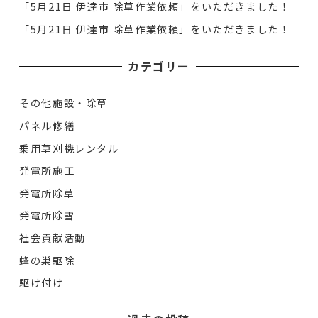
「5月21日 伊達市 除草作業依頼」をいただきました！
「5月21日 伊達市 除草作業依頼」をいただきました！
カテゴリー
その他施設・除草
パネル修繕
乗用草刈機レンタル
発電所施工
発電所除草
発電所除雪
社会貢献活動
蜂の巣駆除
駆け付け