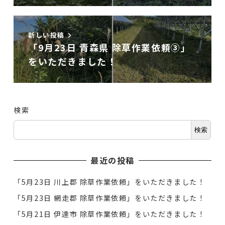
新しい投稿
「9月23日 青森県 除草作業依頼③」
をいただきました！
検索
検索
最近の投稿
「5月23日 川上郡 除草作業依頼」をいただきました！
「5月23日 網走郡 除草作業依頼」をいただきました！
「5月21日 伊達市 除草作業依頼」をいただきました！