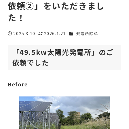
依頼②」をいただきまし
た！
カテゴリー
2025.3.10
2026.1.21
発電所除草
投稿日
更新日
「49.5kw太陽光発電所」のご
依頼でした
Before