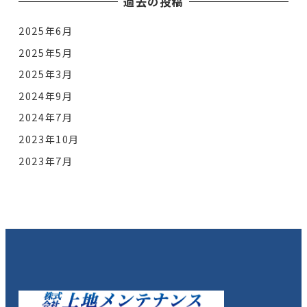
過去の投稿
2025年6月
2025年5月
2025年3月
2024年9月
2024年7月
2023年10月
2023年7月