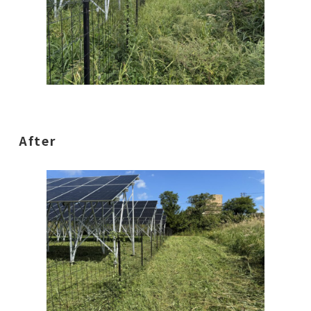
After