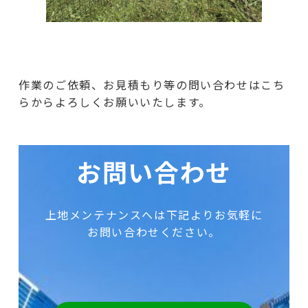
作業のご依頼、お見積もり等の問い合わせはこち
らからよろしくお願いいたします。
お問い合わせ
上地メンテナンスへは下記よりお気軽に
お問い合わせください。