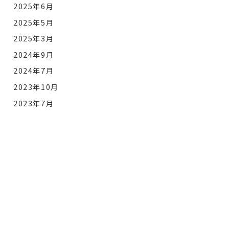
2025年6月
2025年5月
2025年3月
2024年9月
2024年7月
2023年10月
2023年7月