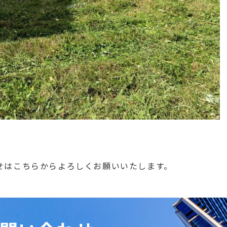
せはこちらからよろしくお願いいたします。