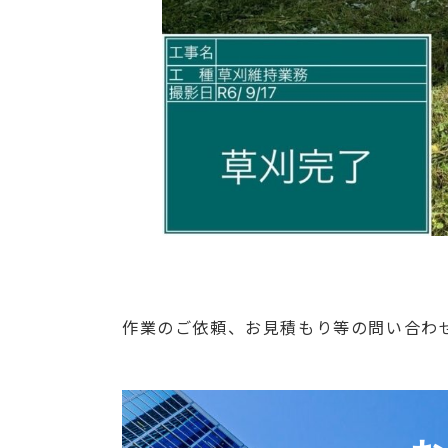
作業のご依頼、お見積もり等の問い合わ