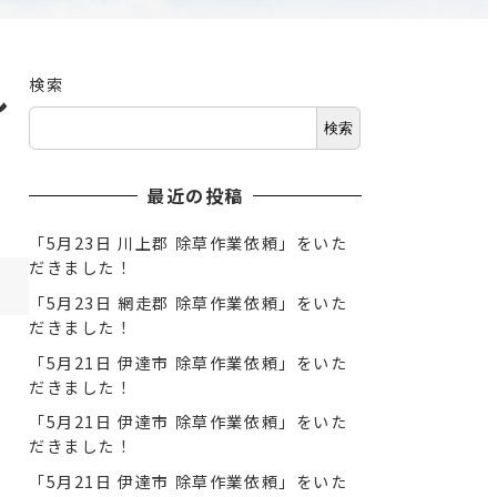
し
検索
検索
最近の投稿
「5月23日 川上郡 除草作業依頼」をいた
だきました！
「5月23日 網走郡 除草作業依頼」をいた
だきました！
「5月21日 伊達市 除草作業依頼」をいた
だきました！
「5月21日 伊達市 除草作業依頼」をいた
だきました！
「5月21日 伊達市 除草作業依頼」をいた