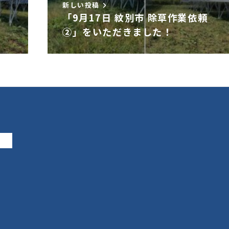
新しい投稿
」
「9月17日 紋別市 除草作業依頼
②」をいただきました！