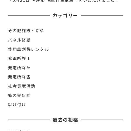
カテゴリー
その他施設・除草
パネル修繕
乗用草刈機レンタル
発電所施工
発電所除草
発電所除雪
社会貢献活動
蜂の巣駆除
駆け付け
過去の投稿