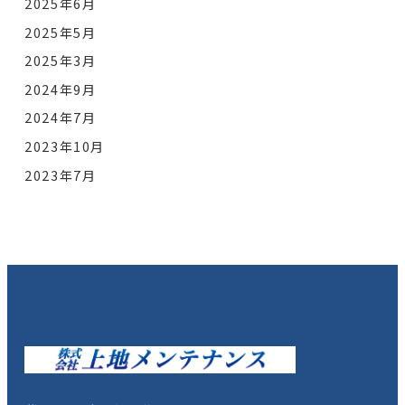
2025年6月
2025年5月
2025年3月
2024年9月
2024年7月
2023年10月
2023年7月