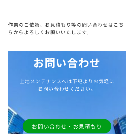
作業のご依頼、お見積もり等の問い合わせはこち
らからよろしくお願いいたします。
お問い合わせ
上地メンテナンスへは下記よりお気軽に
お問い合わせください。
お問い合わせ・お見積もり