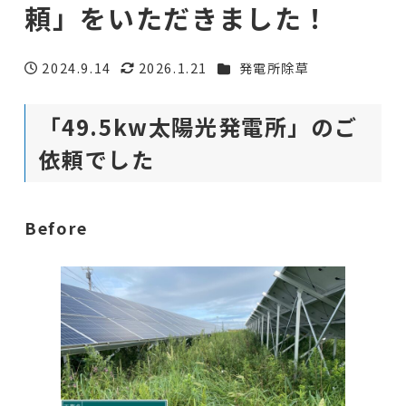
頼」をいただきました！
カテゴリー
2024.9.14
2026.1.21
発電所除草
投稿日
更新日
「49.5kw太陽光発電所」のご
依頼でした
Before