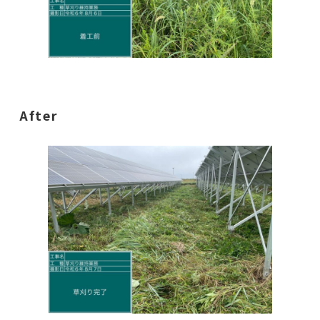
After