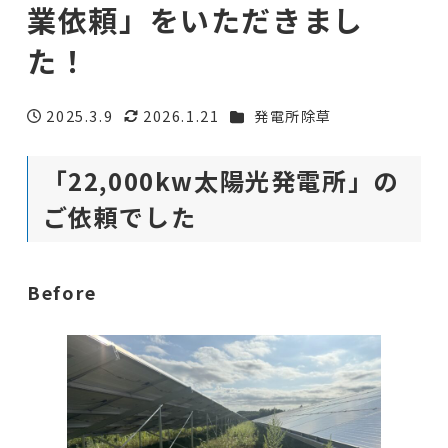
業依頼」をいただきまし
た！
カテゴリー
2025.3.9
2026.1.21
発電所除草
投稿日
更新日
「22,000kw太陽光発電所」の
ご依頼でした
Before