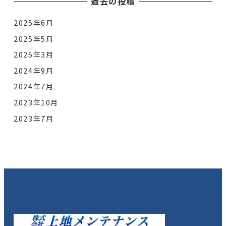
過去の投稿
2025年6月
2025年5月
2025年3月
2024年9月
2024年7月
2023年10月
2023年7月