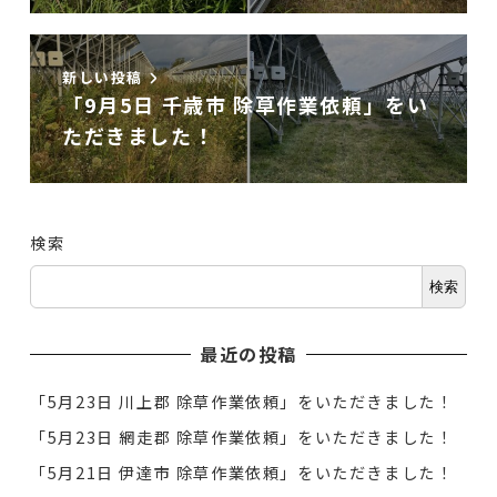
新しい投稿
「9月5日 千歳市 除草作業依頼」をい
ただきました！
検索
検索
最近の投稿
「5月23日 川上郡 除草作業依頼」をいただきました！
「5月23日 網走郡 除草作業依頼」をいただきました！
「5月21日 伊達市 除草作業依頼」をいただきました！