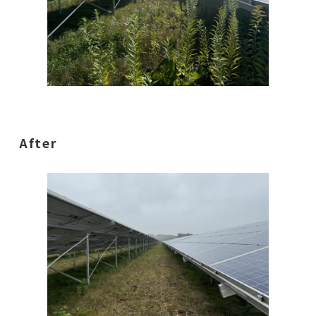
After