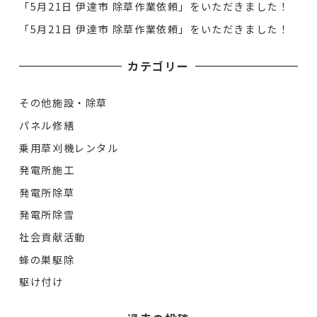
「5月21日 伊達市 除草作業依頼」をいただきました！
「5月21日 伊達市 除草作業依頼」をいただきました！
カテゴリー
その他施設・除草
パネル修繕
乗用草刈機レンタル
発電所施工
発電所除草
発電所除雪
社会貢献活動
蜂の巣駆除
駆け付け