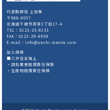
代表取締役 上地隼
〒066-0057
北海道千歳市若草3丁目17-4
TEL：0123-25-8133
FAX：0123-29-4959
E-mail：info@uechi-mente.com
加入保険
■三井住友海上
・請負業者賠償責任保険
・生産物賠償責任保険