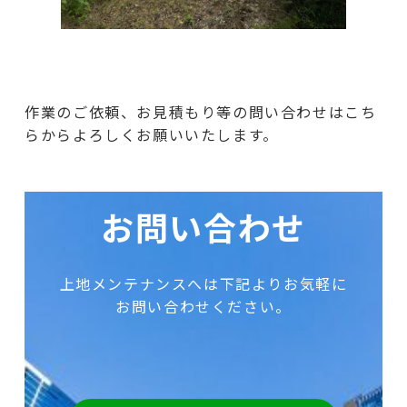
作業のご依頼、お見積もり等の問い合わせはこち
らからよろしくお願いいたします。
お問い合わせ
上地メンテナンスへは下記よりお気軽に
お問い合わせください。