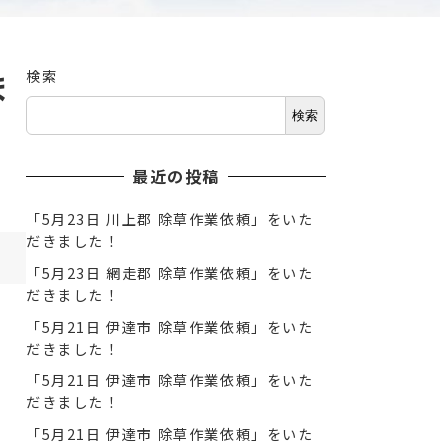
ま
検索
検索
最近の投稿
「5月23日 川上郡 除草作業依頼」をいた
だきました！
「5月23日 網走郡 除草作業依頼」をいた
だきました！
「5月21日 伊達市 除草作業依頼」をいた
だきました！
「5月21日 伊達市 除草作業依頼」をいた
だきました！
「5月21日 伊達市 除草作業依頼」をいた