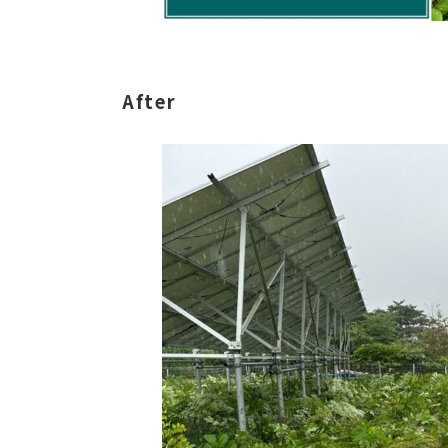
After