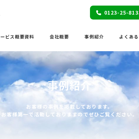
ス
0123-25-813
サービス概要資料
会社概要
事例紹介
よくある
事例紹介
お客様の事例を掲載しております。
お客様第一で活動しておりますのでぜひご覧ください。