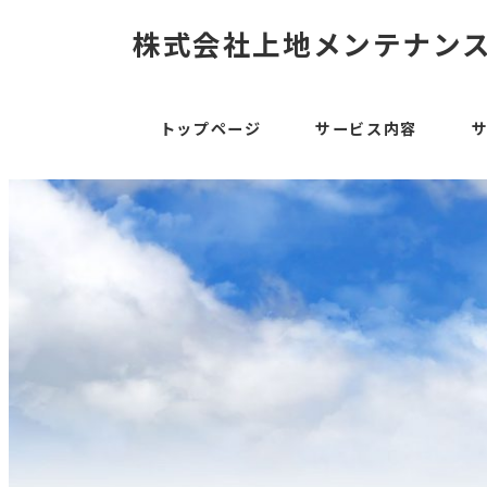
株式会社上地メンテナン
トップページ
サービス内容