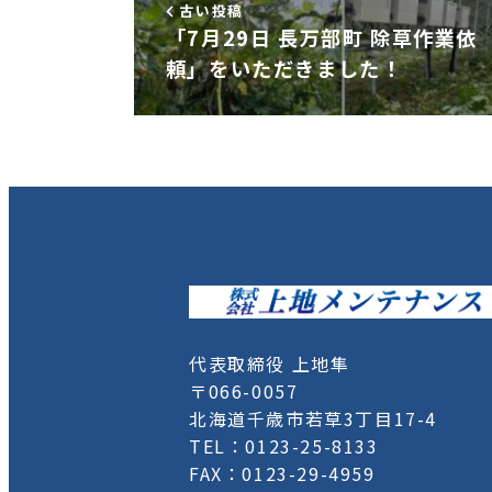
古い投稿
「7月29日 長万部町 除草作業依
頼」をいただきました！
代表取締役 上地隼
〒066-0057
北海道千歳市若草3丁目17-4
TEL：0123-25-8133
FAX：0123-29-4959