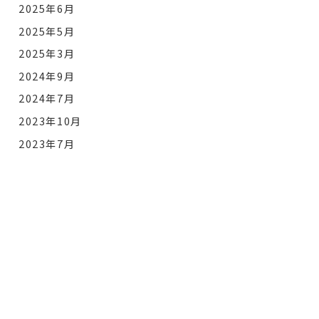
2025年6月
2025年5月
2025年3月
2024年9月
2024年7月
2023年10月
2023年7月