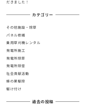
だきました！
カテゴリー
その他施設・除草
パネル修繕
乗用草刈機レンタル
発電所施工
発電所除草
発電所除雪
社会貢献活動
蜂の巣駆除
駆け付け
過去の投稿