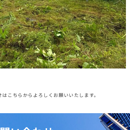
せはこちらからよろしくお願いいたします。