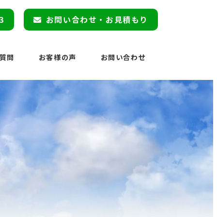
3
お問い合わせ・お見積もり
質問
お客様の声
お問い合わせ