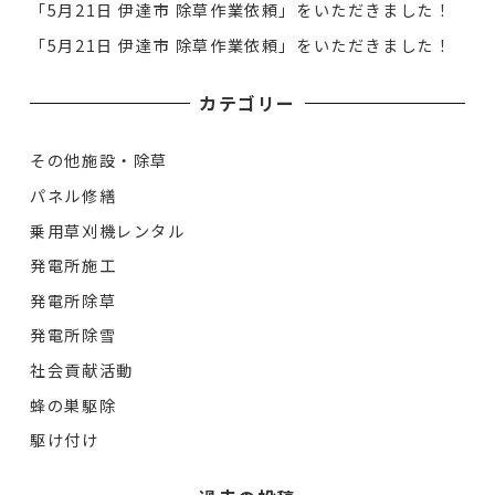
「5月21日 伊達市 除草作業依頼」をいただきました！
「5月21日 伊達市 除草作業依頼」をいただきました！
カテゴリー
その他施設・除草
パネル修繕
乗用草刈機レンタル
発電所施工
発電所除草
発電所除雪
社会貢献活動
蜂の巣駆除
駆け付け