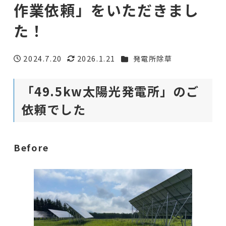
作業依頼」をいただきまし
た！
カテゴリー
2024.7.20
2026.1.21
発電所除草
投稿日
更新日
「49.5kw太陽光発電所」のご
依頼でした
Before