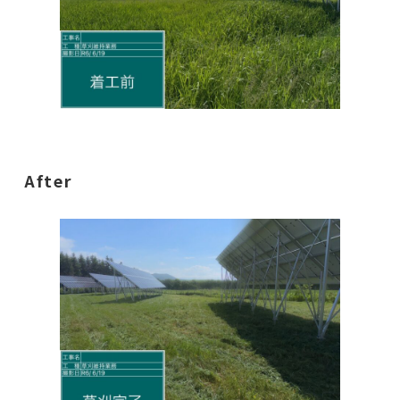
After