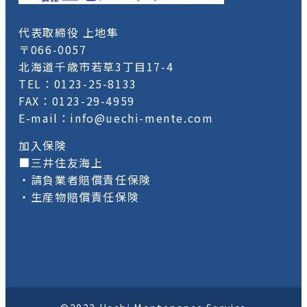
代表取締役 上地隼
〒066-0057
北海道千歳市若草3丁目17-4
TEL：0123-25-8133
FAX：0123-29-4959
E-mail：info@uechi-mente.com
加入保険
■三井住友海上
・請負業者賠償責任保険
・生産物賠償責任保険