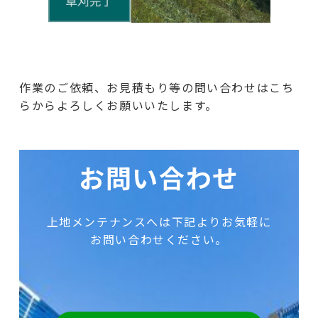
作業のご依頼、お見積もり等の問い合わせはこち
らからよろしくお願いいたします。
お問い合わせ
上地メンテナンスへは下記よりお気軽に
お問い合わせください。