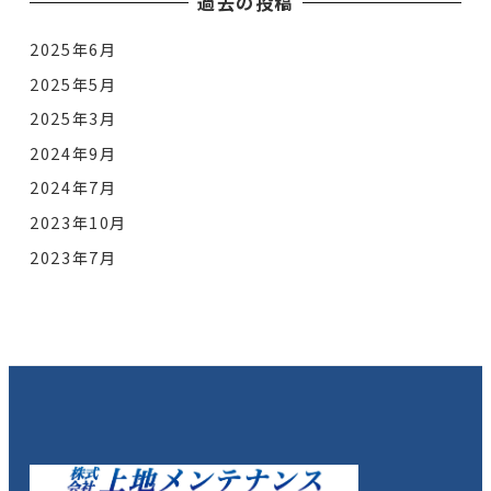
過去の投稿
2025年6月
2025年5月
2025年3月
2024年9月
2024年7月
2023年10月
2023年7月