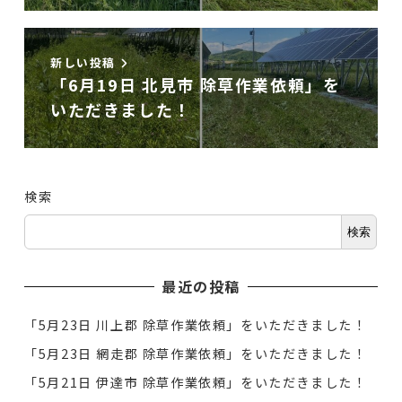
新しい投稿
「6月19日 北見市 除草作業依頼」を
いただきました！
検索
検索
最近の投稿
「5月23日 川上郡 除草作業依頼」をいただきました！
「5月23日 網走郡 除草作業依頼」をいただきました！
「5月21日 伊達市 除草作業依頼」をいただきました！