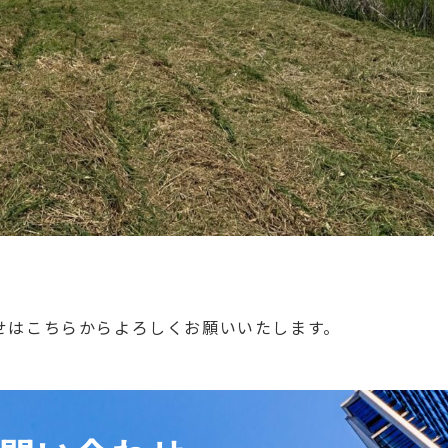
せはこちらからよろしくお願いいたします。