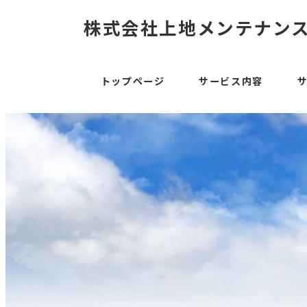
株式会社上地メンテナン
トップページ
サービス内容