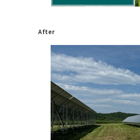
After