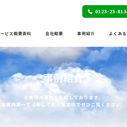
ス
0123-25-813
サービス概要資料
会社概要
事例紹介
よくある
事例紹介
お客様の事例を掲載しております。
お客様第一で活動しておりますのでぜひご覧ください。