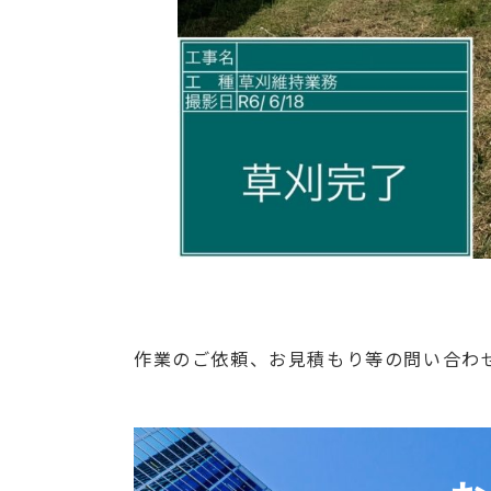
作業のご依頼、お見積もり等の問い合わ