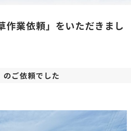
 除草作業依頼」をいただきまし
所」のご依頼でした