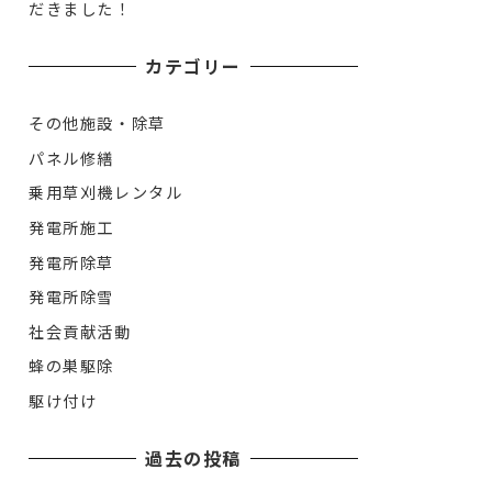
だきました！
カテゴリー
その他施設・除草
パネル修繕
乗用草刈機レンタル
発電所施工
発電所除草
発電所除雪
社会貢献活動
蜂の巣駆除
駆け付け
過去の投稿