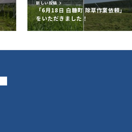
新しい投稿
「6月18日 白糠町 除草作業依頼」
をいただきました！