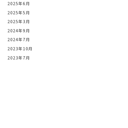
2025年6月
2025年5月
2025年3月
2024年9月
2024年7月
2023年10月
2023年7月