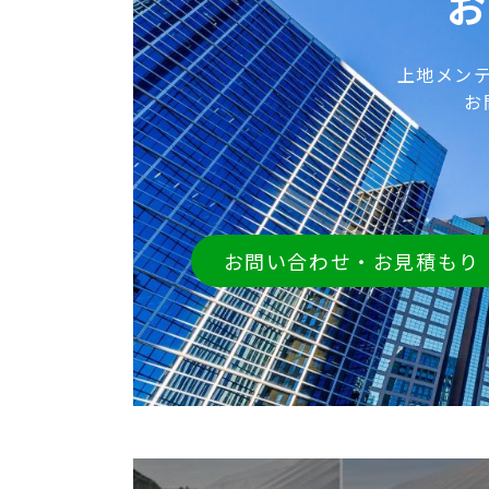
お
上地メン
お
お問い合わせ・お見積もり