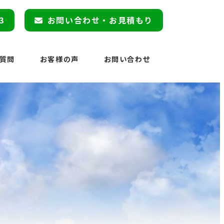
3
お問い合わせ・お見積もり
質問
お客様の声
お問い合わせ