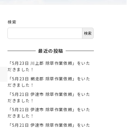
検索
検索
最近の投稿
「5月23日 川上郡 除草作業依頼」をいた
だきました！
「5月23日 網走郡 除草作業依頼」をいた
だきました！
「5月21日 伊達市 除草作業依頼」をいた
だきました！
「5月21日 伊達市 除草作業依頼」をいた
だきました！
「5月21日 伊達市 除草作業依頼」をいた